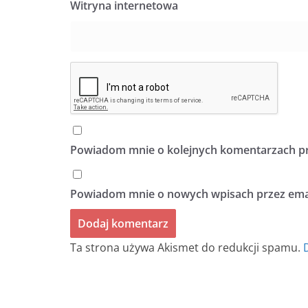
Witryna internetowa
Powiadom mnie o kolejnych komentarzach pr
Powiadom mnie o nowych wpisach przez emai
Ta strona używa Akismet do redukcji spamu.