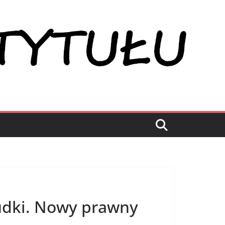
budki. Nowy prawny