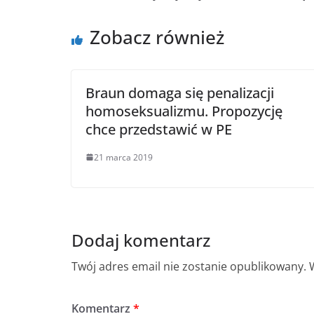
Zobacz również
Braun domaga się penalizacji
homoseksualizmu. Propozycję
chce przedstawić w PE
21 marca 2019
Dodaj komentarz
Twój adres email nie zostanie opublikowany.
Komentarz
*