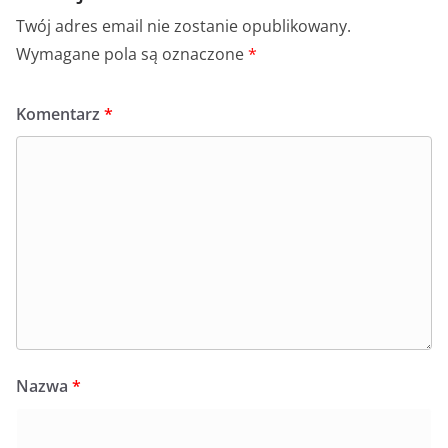
Twój adres email nie zostanie opublikowany.
Wymagane pola są oznaczone
*
Komentarz
*
Nazwa
*