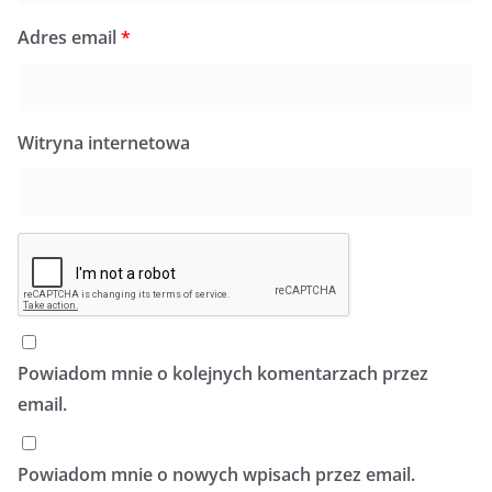
Adres email
*
Witryna internetowa
Powiadom mnie o kolejnych komentarzach przez
email.
Powiadom mnie o nowych wpisach przez email.