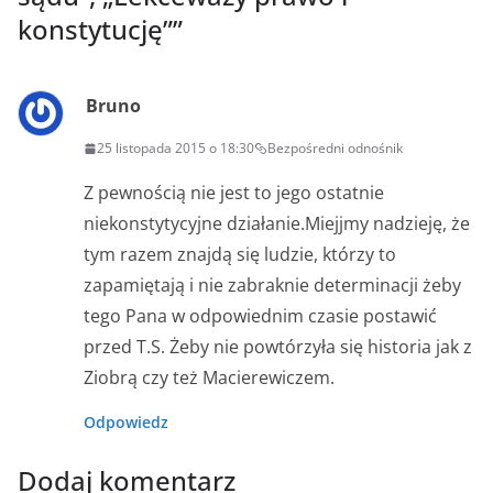
konstytucję”
”
Bruno
25 listopada 2015 o 18:30
Bezpośredni odnośnik
Z pewnością nie jest to jego ostatnie
niekonstytycyjne działanie.Miejjmy nadzieję, że
tym razem znajdą się ludzie, którzy to
zapamiętają i nie zabraknie determinacji żeby
tego Pana w odpowiednim czasie postawić
przed T.S. Żeby nie powtórzyła się historia jak z
Ziobrą czy też Macierewiczem.
Odpowiedz
Dodaj komentarz