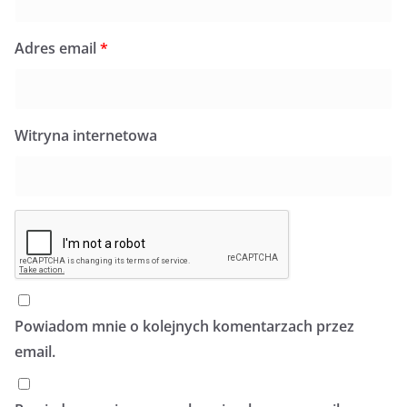
Adres email
*
Witryna internetowa
Powiadom mnie o kolejnych komentarzach przez
email.