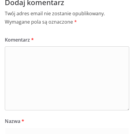
Dodaj komentarz
Twój adres email nie zostanie opublikowany.
Wymagane pola są oznaczone
*
Komentarz
*
Nazwa
*