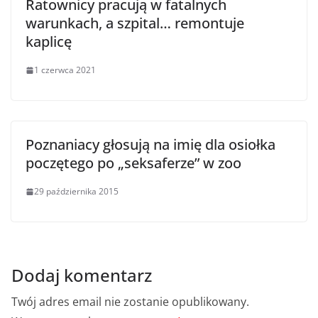
Ratownicy pracują w fatalnych
warunkach, a szpital… remontuje
kaplicę
1 czerwca 2021
Poznaniacy głosują na imię dla osiołka
poczętego po „seksaferze” w zoo
29 października 2015
Dodaj komentarz
Twój adres email nie zostanie opublikowany.