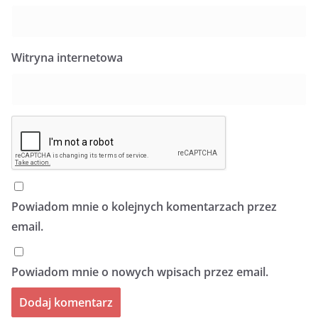
Witryna internetowa
Powiadom mnie o kolejnych komentarzach przez
email.
Powiadom mnie o nowych wpisach przez email.