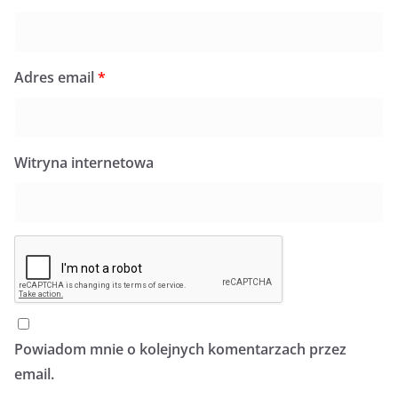
Adres email
*
Witryna internetowa
Powiadom mnie o kolejnych komentarzach przez
email.