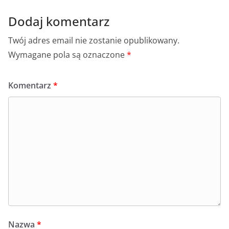
Dodaj komentarz
Twój adres email nie zostanie opublikowany.
Wymagane pola są oznaczone
*
Komentarz
*
Nazwa
*