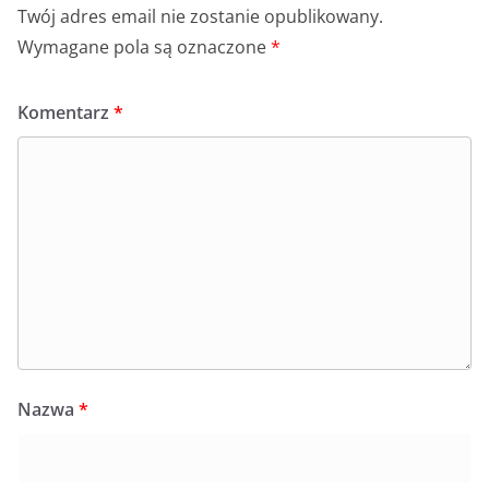
Twój adres email nie zostanie opublikowany.
Wymagane pola są oznaczone
*
Komentarz
*
Nazwa
*