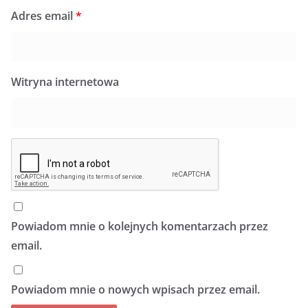
Adres email
*
Witryna internetowa
Powiadom mnie o kolejnych komentarzach przez
email.
Powiadom mnie o nowych wpisach przez email.