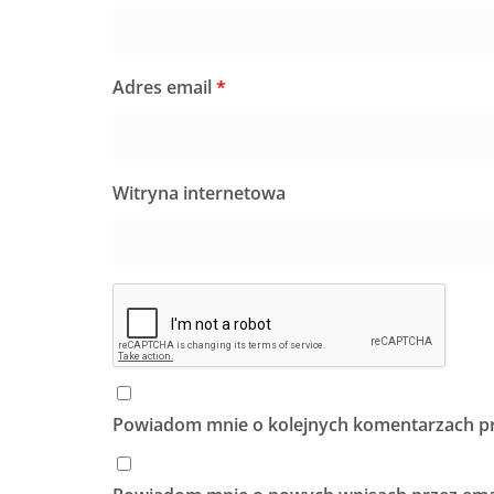
Adres email
*
Witryna internetowa
Powiadom mnie o kolejnych komentarzach pr