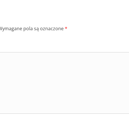
Wymagane pola są oznaczone
*