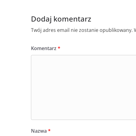
Dodaj komentarz
Twój adres email nie zostanie opublikowany.
Komentarz
*
Nazwa
*