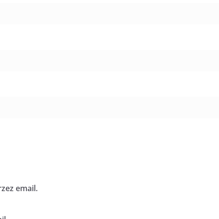
zez email.