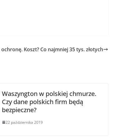
ochronę. Koszt? Co najmniej 35 tys. złotych
Waszyngton w polskiej chmurze.
Czy dane polskich firm będą
bezpieczne?
22 października 2019