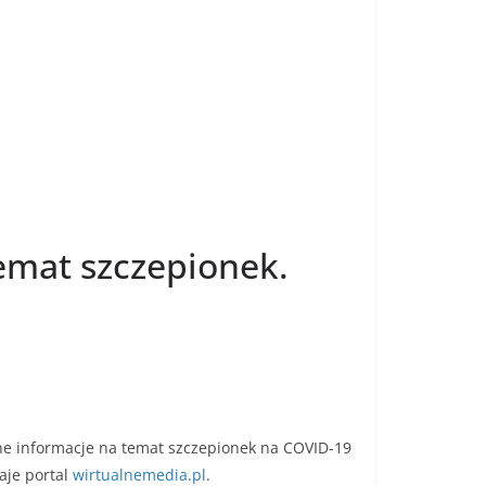
temat szczepionek.
e informacje na temat szczepionek na COVID-19
aje portal
wirtualnemedia.pl
.