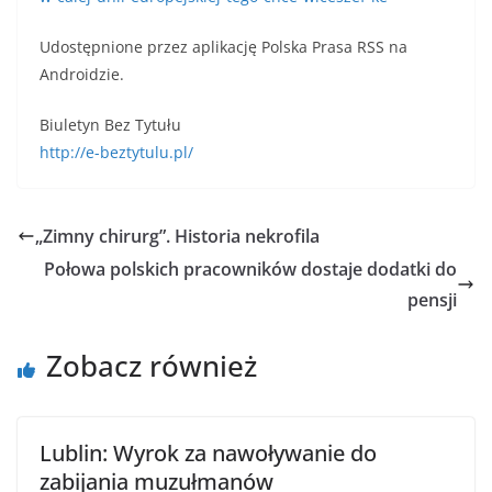
Udostępnione przez aplikację Polska Prasa RSS na
Androidzie.
Biuletyn Bez Tytułu
http://e-beztytulu.pl/
„Zimny chirurg”. Historia nekrofila
Połowa polskich pracowników dostaje dodatki do
pensji
Zobacz również
Lublin: Wyrok za nawoływanie do
zabijania muzułmanów