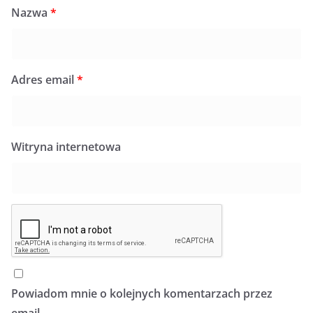
Nazwa
*
Adres email
*
Witryna internetowa
Powiadom mnie o kolejnych komentarzach przez