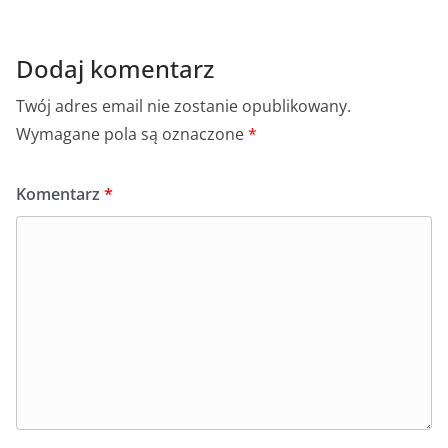
Dodaj komentarz
Twój adres email nie zostanie opublikowany.
Wymagane pola są oznaczone
*
Komentarz
*