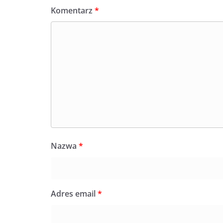
Komentarz
*
Nazwa
*
Adres email
*