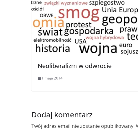
Neoliberalizm w odwrocie
1 maja 2014
Dodaj komentarz
Twój adres email nie zostanie opublikowany.