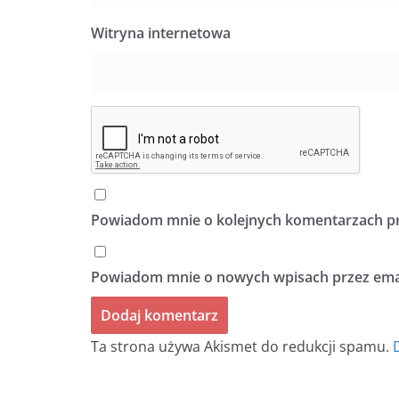
Witryna internetowa
Powiadom mnie o kolejnych komentarzach pr
Powiadom mnie o nowych wpisach przez emai
Ta strona używa Akismet do redukcji spamu.