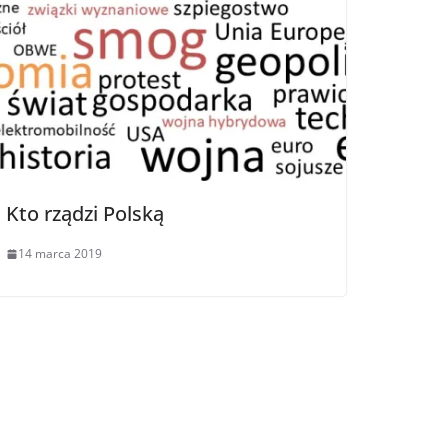
Kto rządzi Polską
14 marca 2019