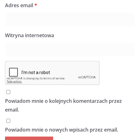
Adres email
*
Witryna internetowa
Powiadom mnie o kolejnych komentarzach przez
email.
Powiadom mnie o nowych wpisach przez email.