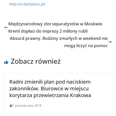
http://e-beztytulu.pl/
Międzynarodowy zlot separatystów w Moskwie.
Kreml dopłaci do imprezy 2 miliony rubli
Absurd prawny. Rodziny zmarłych w weekend nie
mogą liczyć na pomoc
Zobacz również
Radni zmienili plan pod naciskiem
zakonników. Biurowce w miejscu
korytarza przewietrzania Krakowa
1 października 2018