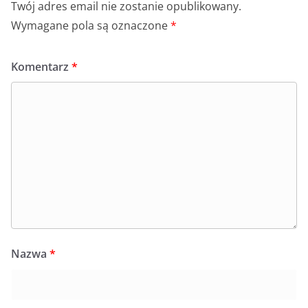
Twój adres email nie zostanie opublikowany.
Wymagane pola są oznaczone
*
Komentarz
*
Nazwa
*