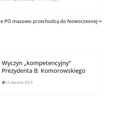
cze PO masowo przechodzą do Nowoczesnej
Wyczyn „kompetencyjny”
Prezydenta B. Komorowskiego
12 stycznia 2015