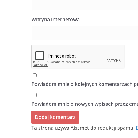
Witryna internetowa
Powiadom mnie o kolejnych komentarzach pr
Powiadom mnie o nowych wpisach przez emai
Ta strona używa Akismet do redukcji spamu.