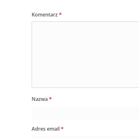
Komentarz
*
Nazwa
*
Adres email
*