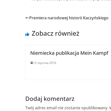
Premiera narodowej historii Kaczyńskiego
Zobacz również
Niemiecka publikacja Mein Kampf
12 stycznia 2016
Dodaj komentarz
Twój adres email nie zostanie opublikowany.