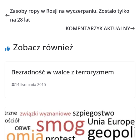
Zasoby ropy w Rosji na wyczerpaniu. Zostało tylko
na 28 lat
KOMENTARZYK AKTUALNY
Zobacz również
Bezradność w walce z terroryzmem
14 listopada 2015