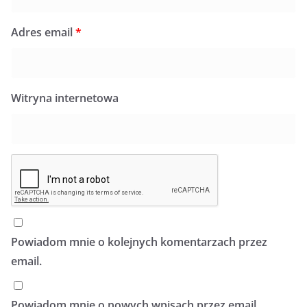
Adres email
*
Witryna internetowa
Powiadom mnie o kolejnych komentarzach przez
email.
Powiadom mnie o nowych wpisach przez email.