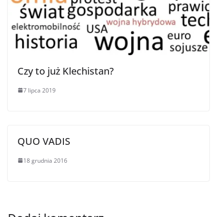
Czy to już Klechistan?
7 lipca 2019
QUO VADIS
18 grudnia 2016