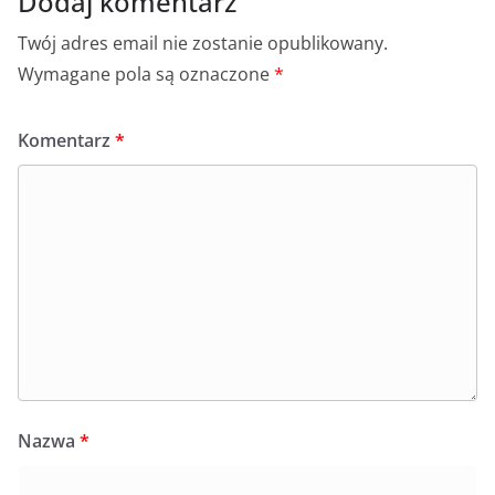
Dodaj komentarz
Twój adres email nie zostanie opublikowany.
Wymagane pola są oznaczone
*
Komentarz
*
Nazwa
*