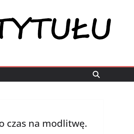
o czas na modlitwę.