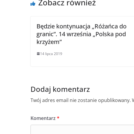
Zobacz również
Będzie kontynuacja „Różańca do
granic”. 14 września „Polska pod
krzyżem”
14 lipca 2019
Dodaj komentarz
Twój adres email nie zostanie opublikowany.
Komentarz
*