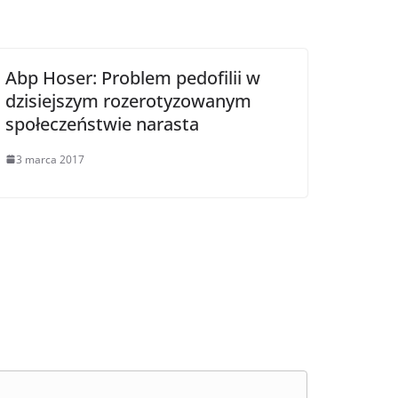
Abp Hoser: Problem pedofilii w
dzisiejszym rozerotyzowanym
społeczeństwie narasta
3 marca 2017