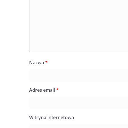
Nazwa
*
Adres email
*
Witryna internetowa