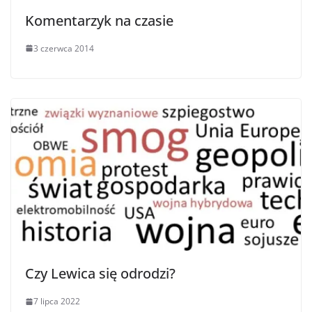
Komentarzyk na czasie
3 czerwca 2014
Czy Lewica się odrodzi?
7 lipca 2022