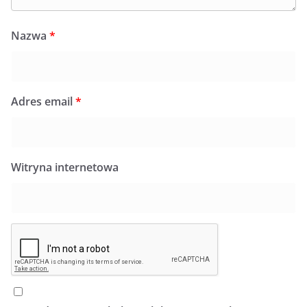
Nazwa
*
Adres email
*
Witryna internetowa