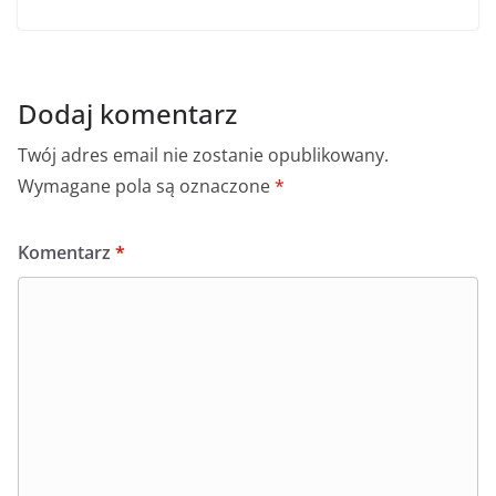
Dodaj komentarz
Twój adres email nie zostanie opublikowany.
Wymagane pola są oznaczone
*
Komentarz
*