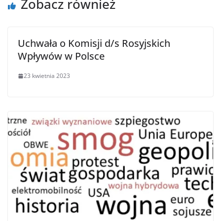
Zobacz również
Uchwała o Komisji d/s Rosyjskich
Wpływów w Polsce
23 kwietnia 2023