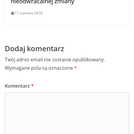
nieodwracalnej zmiany
17 czerwca 2016
Dodaj komentarz
Twój adres email nie zostanie opublikowany.
Wymagane pola są oznaczone
*
Komentarz
*