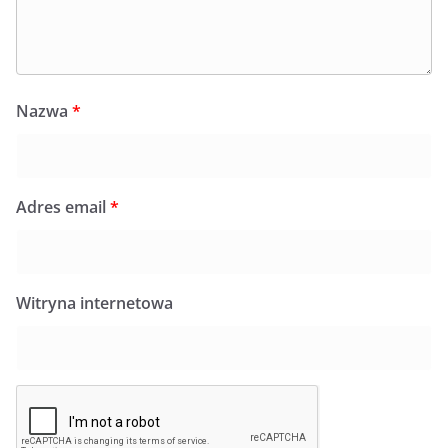
Nazwa
*
Adres email
*
Witryna internetowa