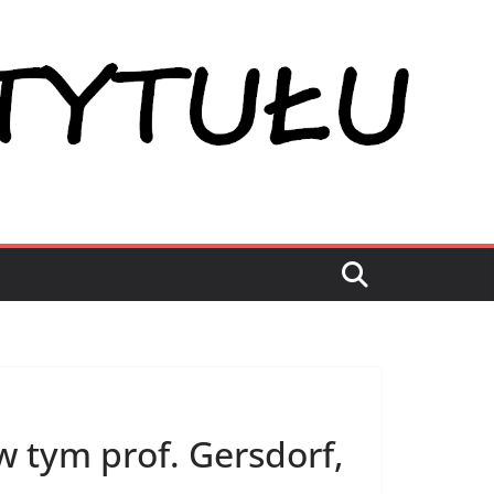
w tym prof. Gersdorf,