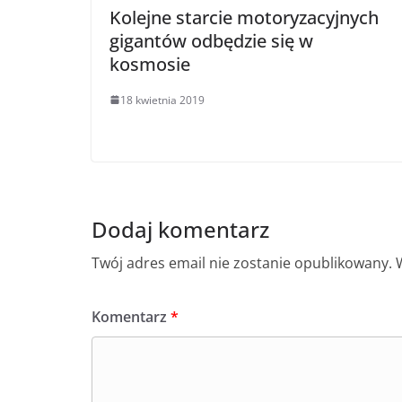
Kolejne starcie motoryzacyjnych
gigantów odbędzie się w
kosmosie
18 kwietnia 2019
Dodaj komentarz
Twój adres email nie zostanie opublikowany.
Komentarz
*