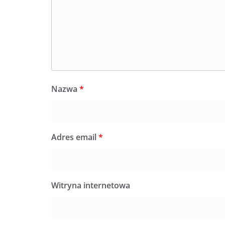
Nazwa
*
Adres email
*
Witryna internetowa