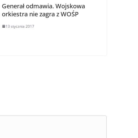
Generał odmawia. Wojskowa
orkiestra nie zagra z WOŚP
13 stycznia 2017