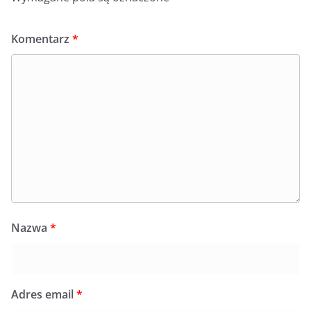
Komentarz
*
Nazwa
*
Adres email
*