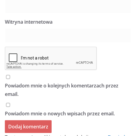
Witryna internetowa
Powiadom mnie o kolejnych komentarzach przez
email.
Powiadom mnie o nowych wpisach przez email.