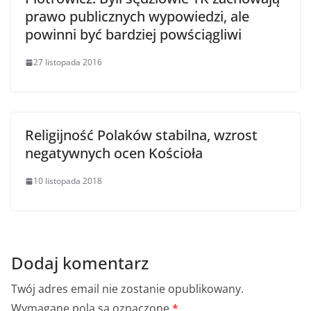
prawo publicznych wypowiedzi, ale
powinni być bardziej powściągliwi
27 listopada 2016
Religijność Polaków stabilna, wzrost
negatywnych ocen Kościoła
10 listopada 2018
Dodaj komentarz
Twój adres email nie zostanie opublikowany.
Wymagane pola są oznaczone
*