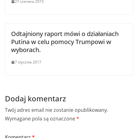
27 czerwca 2015
Odtajniony raport mówi o działaniach
Putina w celu pomocy Trumpowi w
wyborach.
7 stycznia 2017
Dodaj komentarz
Twój adres email nie zostanie opublikowany.
Wymagane pola są oznaczone
*
Komentarz
*