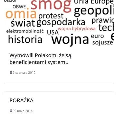
Wymówili Polakom, że są
beneficjentami systemu
6 czerwca 2019
PORAŻKA
30 maja 2016