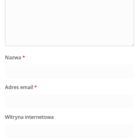
Nazwa
*
Adres email
*
Witryna internetowa