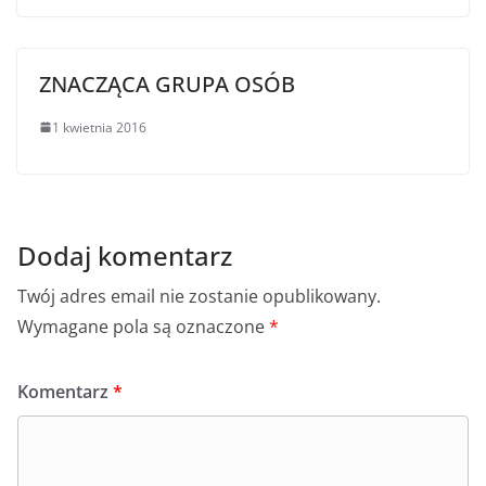
ZNACZĄCA GRUPA OSÓB
1 kwietnia 2016
Dodaj komentarz
Twój adres email nie zostanie opublikowany.
Wymagane pola są oznaczone
*
Komentarz
*