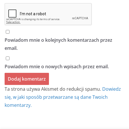
Powiadom mnie o kolejnych komentarzach przez
email.
Powiadom mnie o nowych wpisach przez email.
Ta strona używa Akismet do redukcji spamu.
Dowiedz
się, w jaki sposób przetwarzane są dane Twoich
komentarzy.