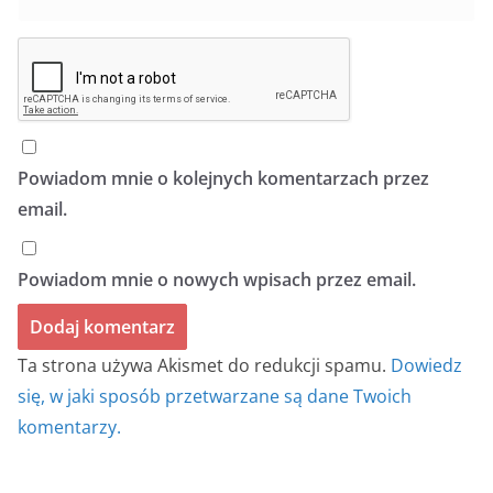
Powiadom mnie o kolejnych komentarzach przez
email.
Powiadom mnie o nowych wpisach przez email.
Ta strona używa Akismet do redukcji spamu.
Dowiedz
się, w jaki sposób przetwarzane są dane Twoich
komentarzy.