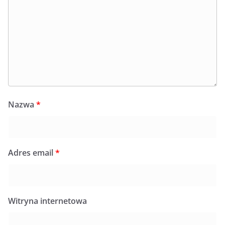
Nazwa
*
Adres email
*
Witryna internetowa