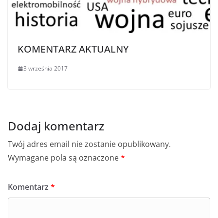
KOMENTARZ AKTUALNY
3 września 2017
Dodaj komentarz
Twój adres email nie zostanie opublikowany.
Wymagane pola są oznaczone
*
Komentarz
*