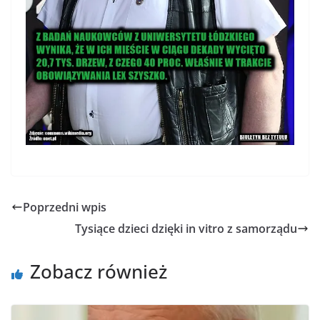
Poprzedni wpis
Tysiące dzieci dzięki in vitro z samorządu
Zobacz również