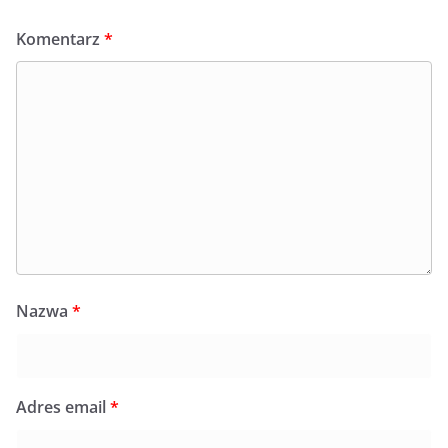
Komentarz
*
Nazwa
*
Adres email
*