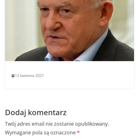
12 kwietnia 2021
Dodaj komentarz
Twój adres email nie zostanie opublikowany.
Wymagane pola są oznaczone
*