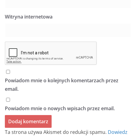
Witryna internetowa
Powiadom mnie o kolejnych komentarzach przez
email.
Powiadom mnie o nowych wpisach przez email.
Ta strona używa Akismet do redukcji spamu.
Dowiedz