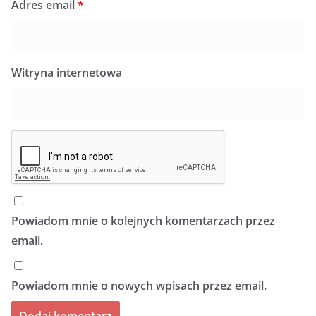
Adres email
*
Witryna internetowa
Powiadom mnie o kolejnych komentarzach przez
email.
Powiadom mnie o nowych wpisach przez email.