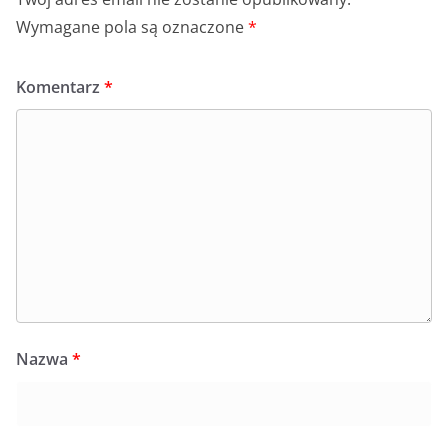
Wymagane pola są oznaczone
*
Komentarz
*
Nazwa
*