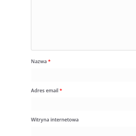
Nazwa
*
Adres email
*
Witryna internetowa