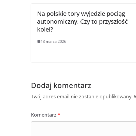
Na polskie tory wyjedzie pociąg
autonomiczny. Czy to przyszłość
kolei?
13 marca 2026
Dodaj komentarz
Twój adres email nie zostanie opublikowany.
Komentarz
*