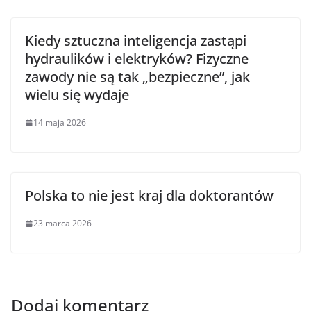
Kiedy sztuczna inteligencja zastąpi
hydraulików i elektryków? Fizyczne
zawody nie są tak „bezpieczne”, jak
wielu się wydaje
14 maja 2026
Polska to nie jest kraj dla doktorantów
23 marca 2026
Dodaj komentarz