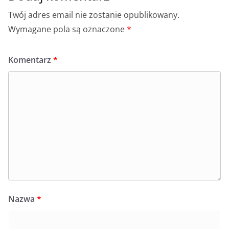
Twój adres email nie zostanie opublikowany.
Wymagane pola są oznaczone
*
Komentarz
*
Nazwa
*