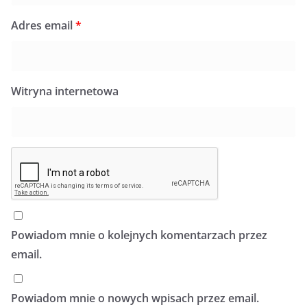
Adres email
*
Witryna internetowa
Powiadom mnie o kolejnych komentarzach przez
email.
Powiadom mnie o nowych wpisach przez email.