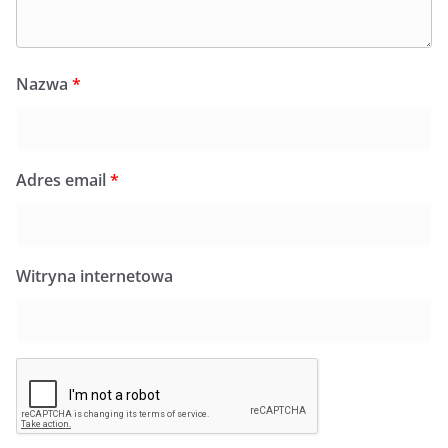
Nazwa
*
Adres email
*
Witryna internetowa