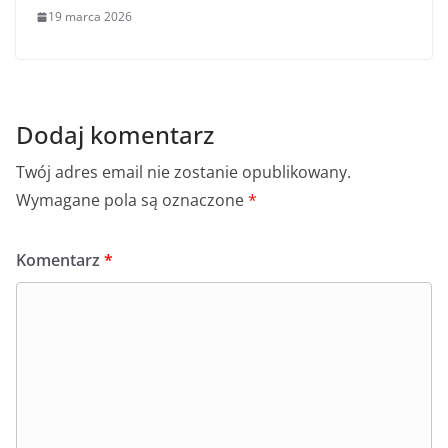
19 marca 2026
Dodaj komentarz
Twój adres email nie zostanie opublikowany.
Wymagane pola są oznaczone
*
Komentarz
*