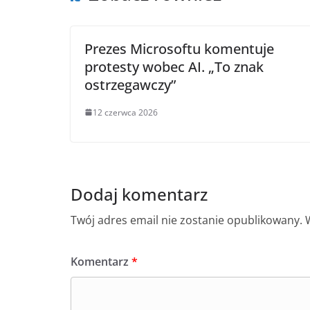
Prezes Microsoftu komentuje
protesty wobec AI. „To znak
ostrzegawczy”
12 czerwca 2026
Dodaj komentarz
Twój adres email nie zostanie opublikowany.
Komentarz
*