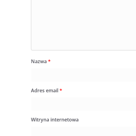
Nazwa
*
Adres email
*
Witryna internetowa