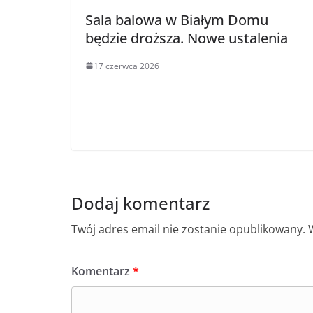
Sala balowa w Białym Domu
będzie droższa. Nowe ustalenia
17 czerwca 2026
Dodaj komentarz
Twój adres email nie zostanie opublikowany.
Komentarz
*