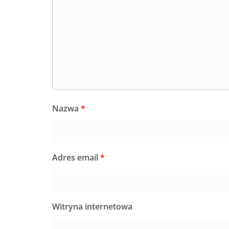
Nazwa
*
Adres email
*
Witryna internetowa