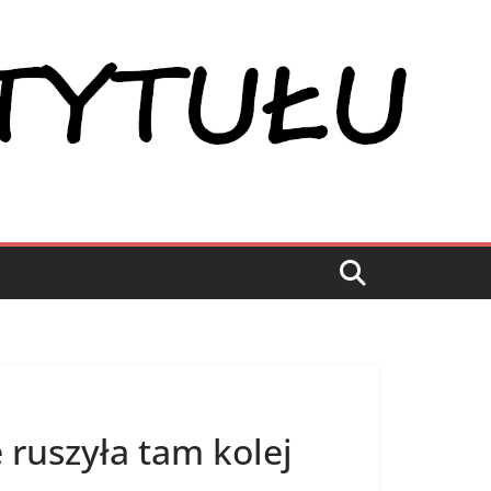
 ruszyła tam kolej