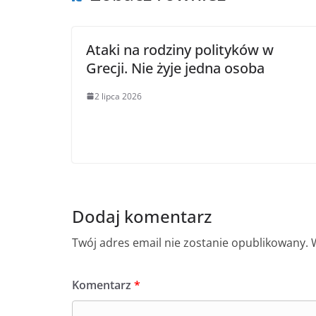
Ataki na rodziny polityków w
Grecji. Nie żyje jedna osoba
2 lipca 2026
Dodaj komentarz
Twój adres email nie zostanie opublikowany.
Komentarz
*