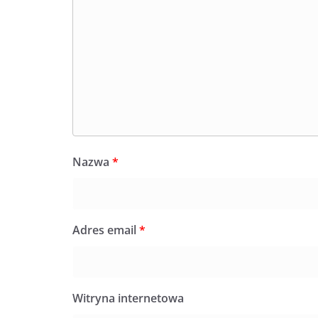
Nazwa
*
Adres email
*
Witryna internetowa