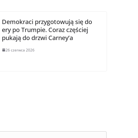
Demokraci przygotowują się do
ery po Trumpie. Coraz częściej
pukają do drzwi Carney’a
26 czerwca 2026