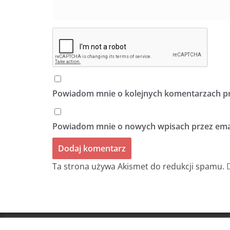
Powiadom mnie o kolejnych komentarzach pr
Powiadom mnie o nowych wpisach przez emai
Ta strona używa Akismet do redukcji spamu.