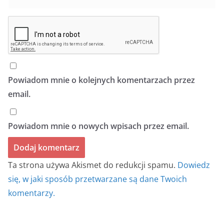
Powiadom mnie o kolejnych komentarzach przez
email.
Powiadom mnie o nowych wpisach przez email.
Ta strona używa Akismet do redukcji spamu.
Dowiedz
się, w jaki sposób przetwarzane są dane Twoich
komentarzy.