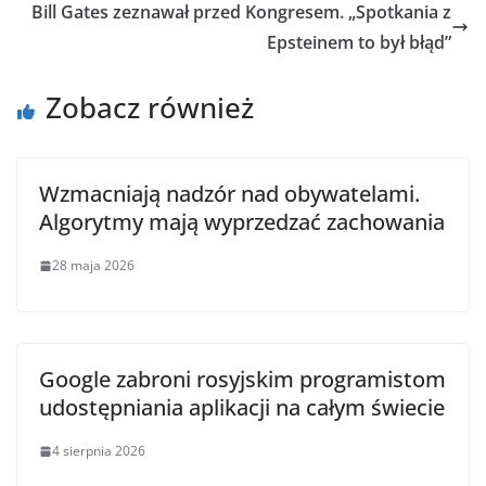
Bill Gates zeznawał przed Kongresem. „Spotkania z
Epsteinem to był błąd”
Zobacz również
Wzmacniają nadzór nad obywatelami.
Algorytmy mają wyprzedzać zachowania
28 maja 2026
Google zabroni rosyjskim programistom
udostępniania aplikacji na całym świecie
4 sierpnia 2026