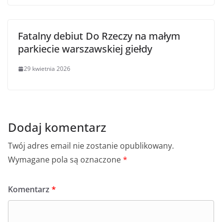
Fatalny debiut Do Rzeczy na małym
parkiecie warszawskiej giełdy
29 kwietnia 2026
Dodaj komentarz
Twój adres email nie zostanie opublikowany.
Wymagane pola są oznaczone
*
Komentarz
*