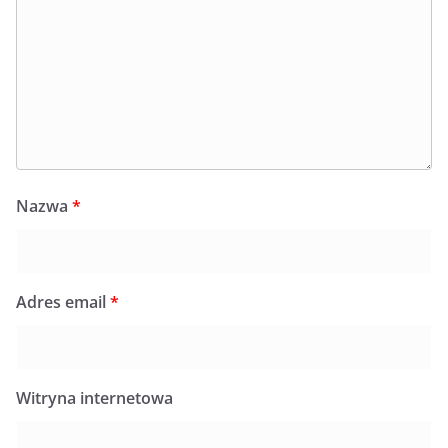
Nazwa
*
Adres email
*
Witryna internetowa