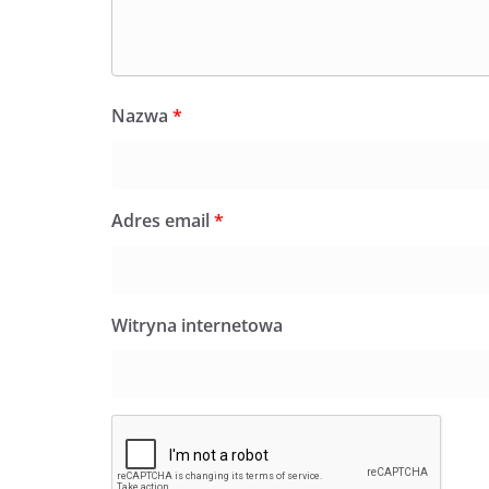
Nazwa
*
Adres email
*
Witryna internetowa