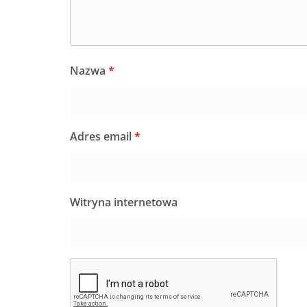
Nazwa
*
Adres email
*
Witryna internetowa