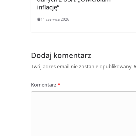
inflację”
11 czerwca 2026
Dodaj komentarz
Twój adres email nie zostanie opublikowany.
Komentarz
*