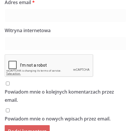
Adres email
*
Witryna internetowa
Powiadom mnie o kolejnych komentarzach przez
email.
Powiadom mnie o nowych wpisach przez email.