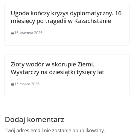
Ugoda kończy kryzys dyplomatyczny. 16
miesięcy po tragedii w Kazachstanie
16 kwietnia 2026
Złoty wodór w skorupie Ziemi.
Wystarczy na dziesiątki tysięcy lat
15 marca 2026
Dodaj komentarz
Twój adres email nie zostanie opublikowany.