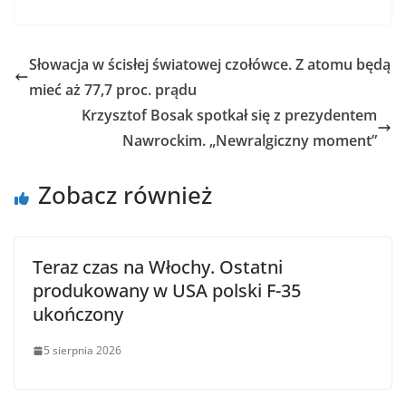
Słowacja w ścisłej światowej czołówce. Z atomu będą
mieć aż 77,7 proc. prądu
Krzysztof Bosak spotkał się z prezydentem
Nawrockim. „Newralgiczny moment”
Zobacz również
Teraz czas na Włochy. Ostatni
produkowany w USA polski F-35
ukończony
5 sierpnia 2026