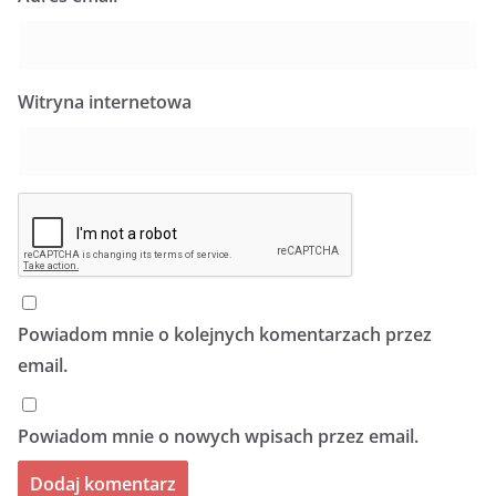
Witryna internetowa
Powiadom mnie o kolejnych komentarzach przez
email.
Powiadom mnie o nowych wpisach przez email.