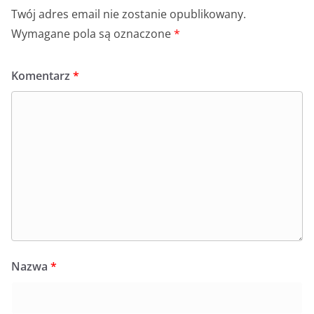
Twój adres email nie zostanie opublikowany.
Wymagane pola są oznaczone
*
Komentarz
*
Nazwa
*