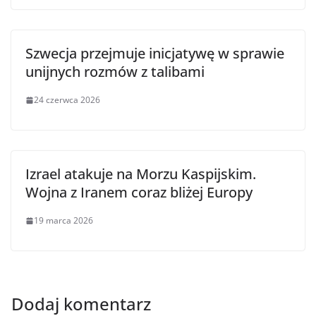
Szwecja przejmuje inicjatywę w sprawie
unijnych rozmów z talibami
24 czerwca 2026
Izrael atakuje na Morzu Kaspijskim.
Wojna z Iranem coraz bliżej Europy
19 marca 2026
Dodaj komentarz