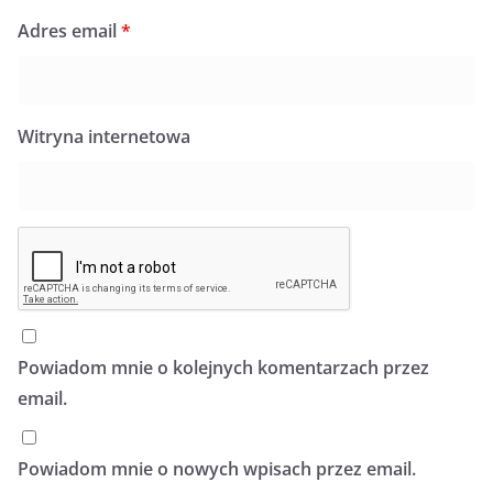
Adres email
*
Witryna internetowa
Powiadom mnie o kolejnych komentarzach przez
email.
Powiadom mnie o nowych wpisach przez email.