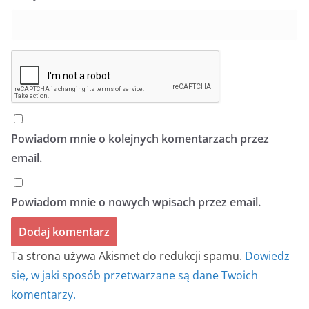
Powiadom mnie o kolejnych komentarzach przez
email.
Powiadom mnie o nowych wpisach przez email.
Ta strona używa Akismet do redukcji spamu.
Dowiedz
się, w jaki sposób przetwarzane są dane Twoich
komentarzy.