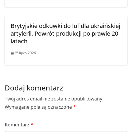
Brytyjskie odkuwki do luf dla ukraińskiej
artylerii. Powrót produkcji po prawie 20
latach
25 lipca 2026
Dodaj komentarz
Twój adres email nie zostanie opublikowany.
Wymagane pola są oznaczone
*
Komentarz
*