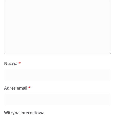
Nazwa
*
Adres email
*
Witryna internetowa