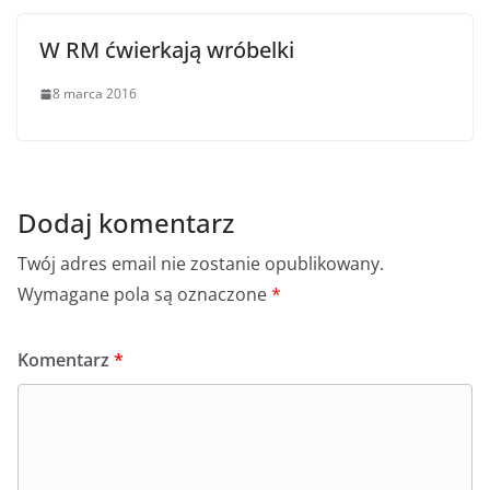
W RM ćwierkają wróbelki
8 marca 2016
Dodaj komentarz
Twój adres email nie zostanie opublikowany.
Wymagane pola są oznaczone
*
Komentarz
*