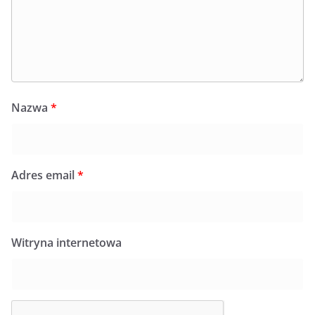
Nazwa
*
Adres email
*
Witryna internetowa