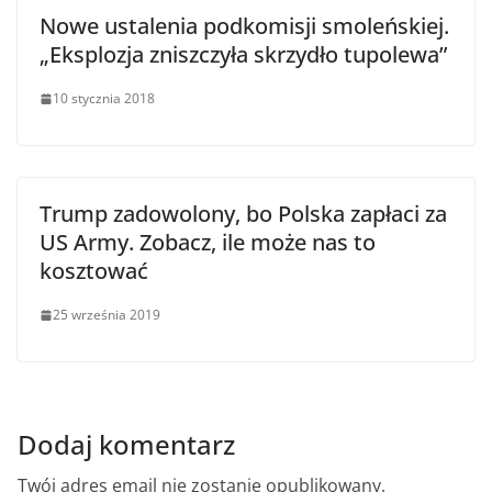
Nowe ustalenia podkomisji smoleńskiej.
„Eksplozja zniszczyła skrzydło tupolewa”
10 stycznia 2018
Trump zadowolony, bo Polska zapłaci za
US Army. Zobacz, ile może nas to
kosztować
25 września 2019
Dodaj komentarz
Twój adres email nie zostanie opublikowany.