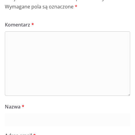
Wymagane pola są oznaczone
*
Komentarz
*
Nazwa
*