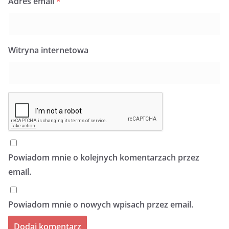
Adres email
*
Witryna internetowa
Powiadom mnie o kolejnych komentarzach przez
email.
Powiadom mnie o nowych wpisach przez email.