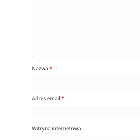
Nazwa
*
Adres email
*
Witryna internetowa