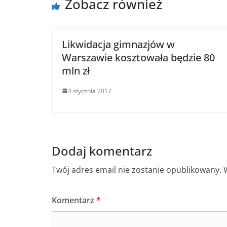
Zobacz również
Likwidacja gimnazjów w
Warszawie kosztowała będzie 80
mln zł
4 stycznia 2017
Dodaj komentarz
Twój adres email nie zostanie opublikowany.
Komentarz
*