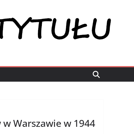
w w Warszawie w 1944