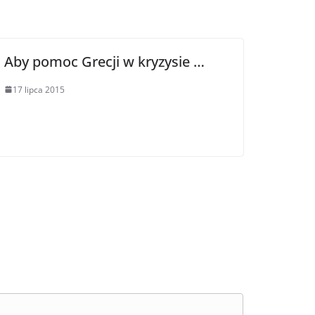
Aby pomoc Grecji w kryzysie …
17 lipca 2015