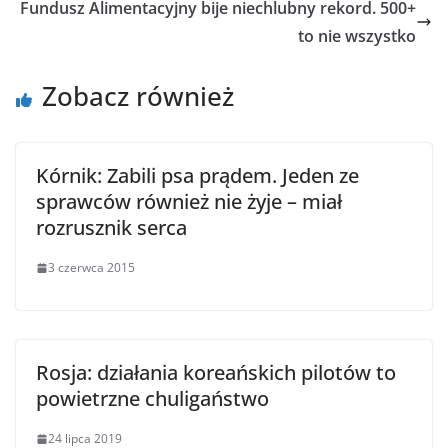
Fundusz Alimentacyjny bije niechlubny rekord. 500+
to nie wszystko
Zobacz również
Kórnik: Zabili psa prądem. Jeden ze
sprawców również nie żyje – miał
rozrusznik serca
3 czerwca 2015
Rosja: działania koreańskich pilotów to
powietrzne chuligaństwo
24 lipca 2019