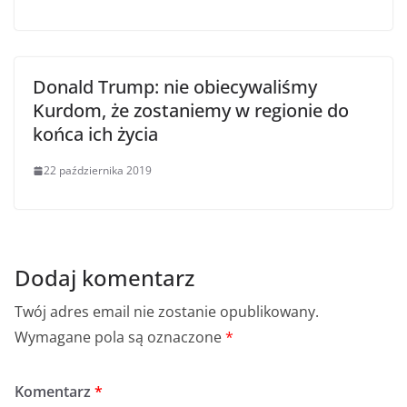
Donald Trump: nie obiecywaliśmy
Kurdom, że zostaniemy w regionie do
końca ich życia
22 października 2019
Dodaj komentarz
Twój adres email nie zostanie opublikowany.
Wymagane pola są oznaczone
*
Komentarz
*