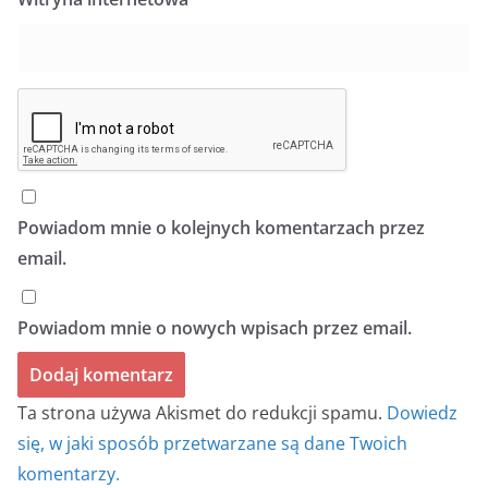
Powiadom mnie o kolejnych komentarzach przez
email.
Powiadom mnie o nowych wpisach przez email.
Ta strona używa Akismet do redukcji spamu.
Dowiedz
się, w jaki sposób przetwarzane są dane Twoich
komentarzy.