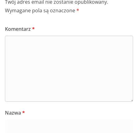
Twój adres email nie zostanie opublikowany.
Wymagane pola są oznaczone
*
Komentarz
*
Nazwa
*