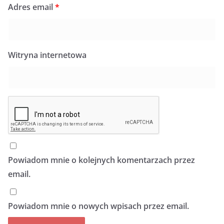
Adres email
*
Witryna internetowa
Powiadom mnie o kolejnych komentarzach przez
email.
Powiadom mnie o nowych wpisach przez email.