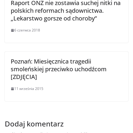
Raport ONZ nie zostawia suchej nitki na
polskich reformach sądownictwa.
„Lekarstwo gorsze od choroby”
6 czerwca 2018
Poznań: Miesięcznica tragedii
smoleńskiej przeciwko uchodźcom
[ZDJĘCIA]
11 września 2015
Dodaj komentarz