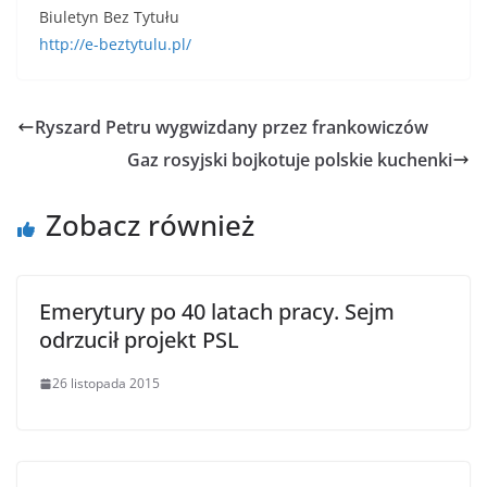
Biuletyn Bez Tytułu
http://e-beztytulu.pl/
Ryszard Petru wygwizdany przez frankowiczów
Gaz rosyjski bojkotuje polskie kuchenki
Zobacz również
Emerytury po 40 latach pracy. Sejm
odrzucił projekt PSL
26 listopada 2015