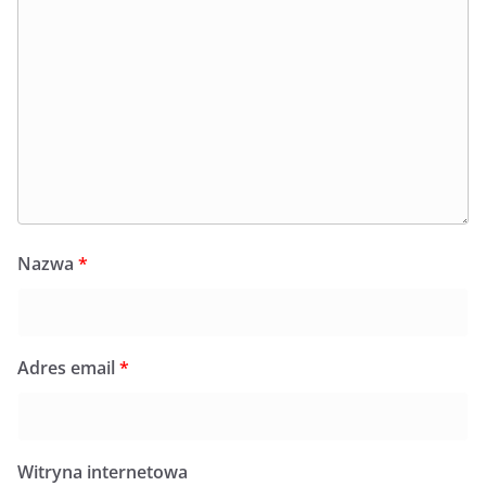
Nazwa
*
Adres email
*
Witryna internetowa