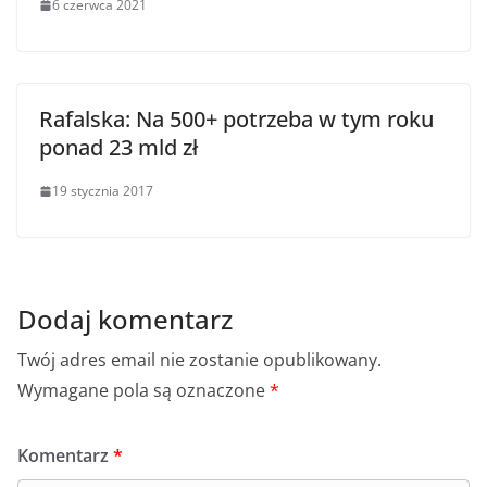
6 czerwca 2021
Rafalska: Na 500+ potrzeba w tym roku
ponad 23 mld zł
19 stycznia 2017
Dodaj komentarz
Twój adres email nie zostanie opublikowany.
Wymagane pola są oznaczone
*
Komentarz
*