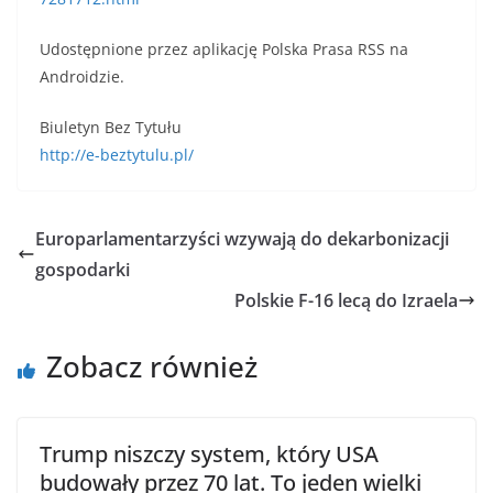
Udostępnione przez aplikację Polska Prasa RSS na
Androidzie.
Biuletyn Bez Tytułu
http://e-beztytulu.pl/
Europarlamentarzyści wzywają do dekarbonizacji
gospodarki
Polskie F-16 lecą do Izraela
Zobacz również
Trump niszczy system, który USA
budowały przez 70 lat. To jeden wielki