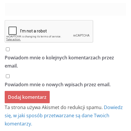
Powiadom mnie o kolejnych komentarzach przez
email.
Powiadom mnie o nowych wpisach przez email.
Ta strona używa Akismet do redukcji spamu.
Dowiedz
się, w jaki sposób przetwarzane są dane Twoich
komentarzy.