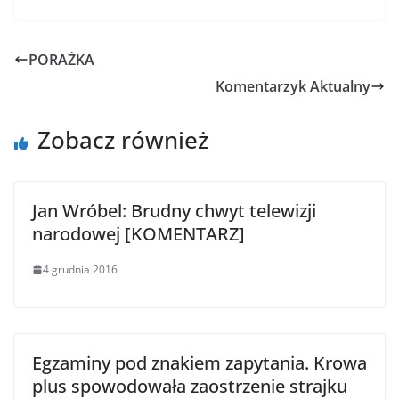
PORAŻKA
Komentarzyk Aktualny
Zobacz również
Jan Wróbel: Brudny chwyt telewizji
narodowej [KOMENTARZ]
4 grudnia 2016
Egzaminy pod znakiem zapytania. Krowa
plus spowodowała zaostrzenie strajku