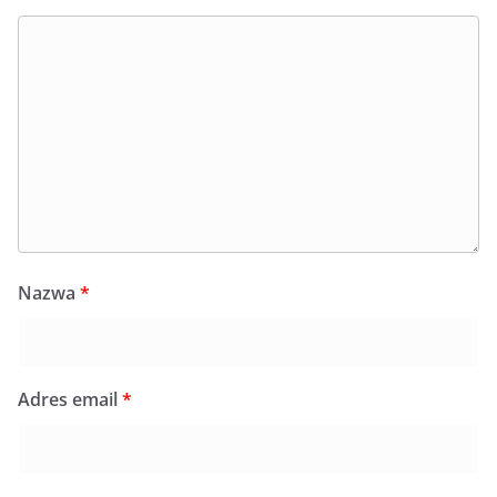
Nazwa
*
Adres email
*