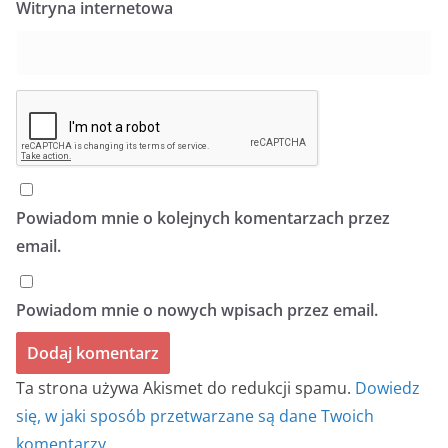
Witryna internetowa
Powiadom mnie o kolejnych komentarzach przez
email.
Powiadom mnie o nowych wpisach przez email.
Ta strona używa Akismet do redukcji spamu.
Dowiedz
się, w jaki sposób przetwarzane są dane Twoich
komentarzy.