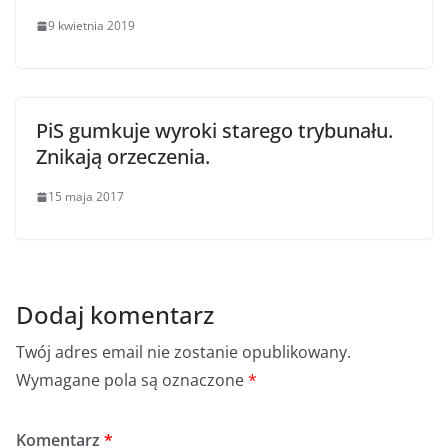
9 kwietnia 2019
PiS gumkuje wyroki starego trybunału.
Znikają orzeczenia.
15 maja 2017
Dodaj komentarz
Twój adres email nie zostanie opublikowany.
Wymagane pola są oznaczone
*
Komentarz
*