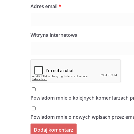
Adres email
*
Witryna internetowa
Powiadom mnie o kolejnych komentarzach pr
Powiadom mnie o nowych wpisach przez emai