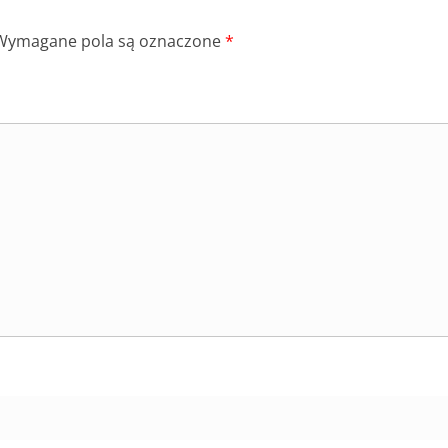
Wymagane pola są oznaczone
*