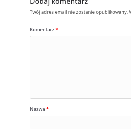
Dodaj komentarz
Twój adres email nie zostanie opublikowany.
Komentarz
*
Nazwa
*