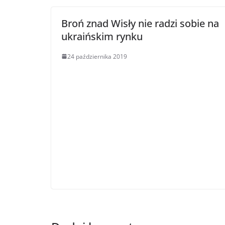
Broń znad Wisły nie radzi sobie na
ukraińskim rynku
24 października 2019