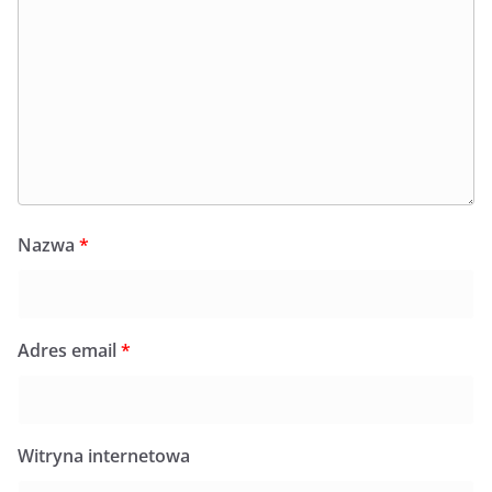
Nazwa
*
Adres email
*
Witryna internetowa