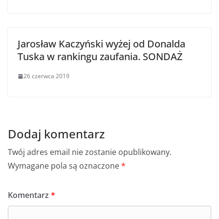
Jarosław Kaczyński wyżej od Donalda
Tuska w rankingu zaufania. SONDAŻ
26 czerwca 2019
Dodaj komentarz
Twój adres email nie zostanie opublikowany.
Wymagane pola są oznaczone
*
Komentarz
*