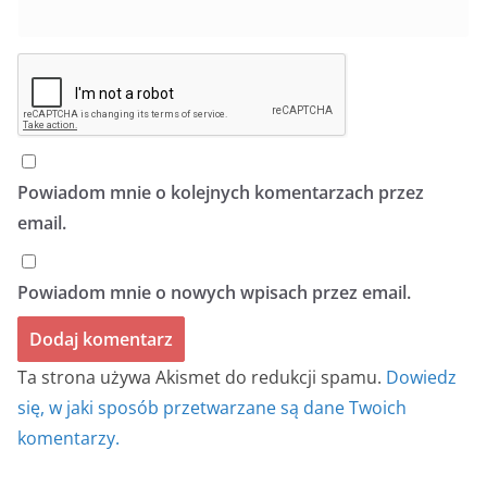
Powiadom mnie o kolejnych komentarzach przez
email.
Powiadom mnie o nowych wpisach przez email.
Ta strona używa Akismet do redukcji spamu.
Dowiedz
się, w jaki sposób przetwarzane są dane Twoich
komentarzy.