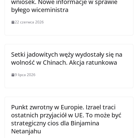
wniosek. Nowe informacje w sprawie
byłego wiceministra
22 czerwca 2026
Setki jadowitych węży wydostały się na
wolność w Chinach. Akcja ratunkowa
9 lipca 2026
Punkt zwrotny w Europie. Izrael traci
ostatnich przyjaciół w UE. To może być
strategiczny cios dla Binjamina
Netanjahu