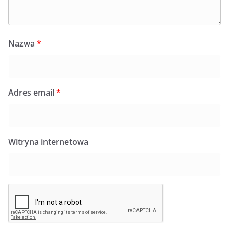
Nazwa
*
Adres email
*
Witryna internetowa