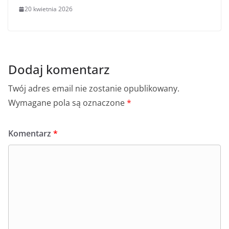
20 kwietnia 2026
Dodaj komentarz
Twój adres email nie zostanie opublikowany.
Wymagane pola są oznaczone
*
Komentarz
*