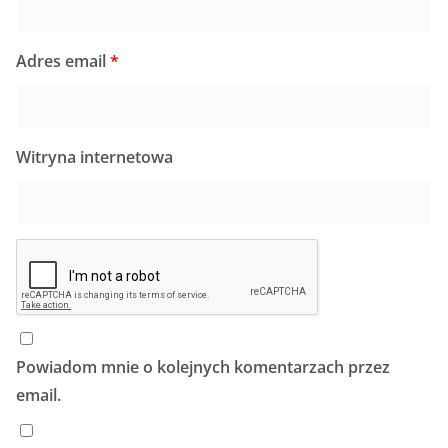
Adres email
*
Witryna internetowa
Powiadom mnie o kolejnych komentarzach przez
email.