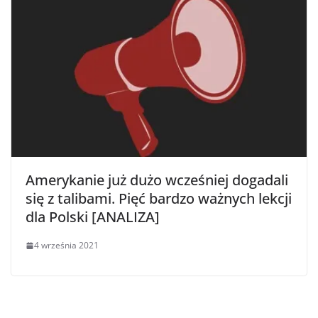
Amerykanie już dużo wcześniej dogadali
się z talibami. Pięć bardzo ważnych lekcji
dla Polski [ANALIZA]
4 września 2021