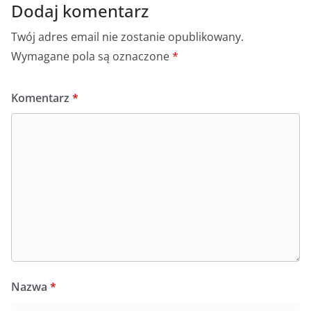
Dodaj komentarz
Twój adres email nie zostanie opublikowany.
Wymagane pola są oznaczone
*
Komentarz
*
Nazwa
*