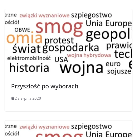
Przyszłość po wyborach
2 sierpnia 2020