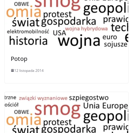
Potop
12 listopada 2014