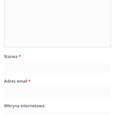
Nazwa
*
Adres email
*
Witryna internetowa