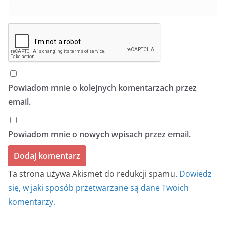
Powiadom mnie o kolejnych komentarzach przez
email.
Powiadom mnie o nowych wpisach przez email.
Ta strona używa Akismet do redukcji spamu.
Dowiedz
się, w jaki sposób przetwarzane są dane Twoich
komentarzy.