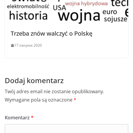
Trzeba znów walczyć o Polskę
17 sierpnia 2020
Dodaj komentarz
Twój adres email nie zostanie opublikowany.
Wymagane pola są oznaczone
*
Komentarz
*