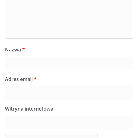
Nazwa
*
Adres email
*
Witryna internetowa