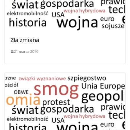
Zła zmiana
21 marca 2016