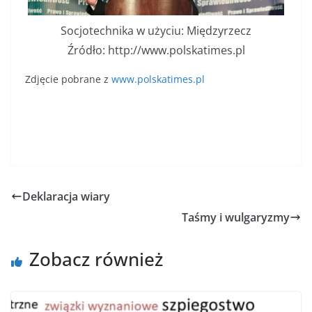
Socjotechnika w użyciu: Międzyrzecz
Źródło: http://www.polskatimes.pl
Zdjęcie pobrane z
www.polskatimes.pl
Deklaracja wiary
Taśmy i wulgaryzmy
Zobacz również