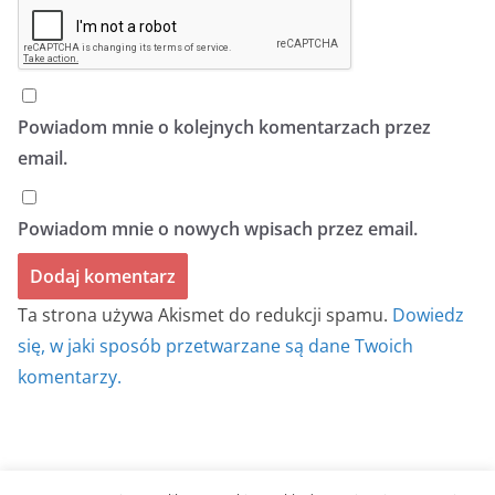
Powiadom mnie o kolejnych komentarzach przez
email.
Powiadom mnie o nowych wpisach przez email.
Ta strona używa Akismet do redukcji spamu.
Dowiedz
się, w jaki sposób przetwarzane są dane Twoich
komentarzy.