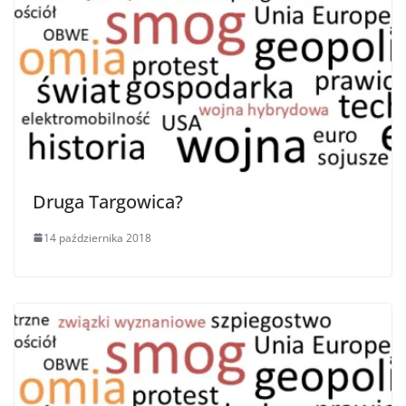
Druga Targowica?
14 października 2018