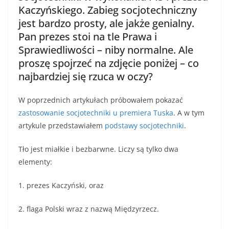
Kaczyńskiego. Zabieg socjotechniczny
jest bardzo prosty, ale jakże genialny.
Pan prezes stoi na tle Prawa i
Sprawiedliwości – niby normalne. Ale
proszę spojrzeć na zdjęcie poniżej – co
najbardziej się rzuca w oczy?
W poprzednich artykułach próbowałem pokazać
zastosowanie socjotechniki u premiera Tuska
. A w tym
artykule przedstawiałem
podstawy socjotechniki
.
Tło jest miałkie i bezbarwne. Liczy są tylko dwa
elementy:
1. prezes Kaczyński, oraz
2. flaga Polski wraz z nazwą Międzyrzecz.