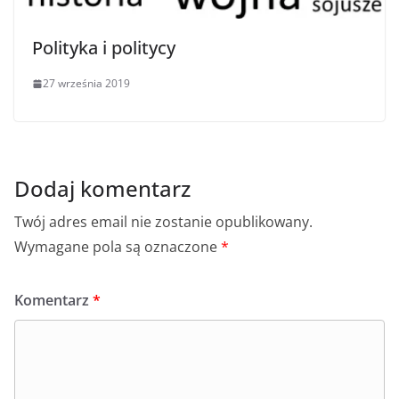
Polityka i politycy
27 września 2019
Dodaj komentarz
Twój adres email nie zostanie opublikowany.
Wymagane pola są oznaczone
*
Komentarz
*